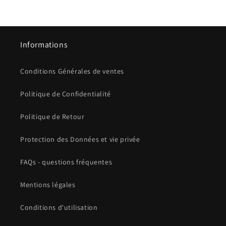
Informations
Conditions Générales de ventes
Politique de Confidentialité
Politique de Retour
Protection des Données et vie privée
FAQs - questions fréquentes
Mentions légales
Conditions d'utilisation