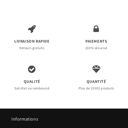
LIVRAISON RAPIDE
PAIEMENTS
Retours gratuits
100% sécurisé
QUALITÉ
QUANTITÉ
Satisfait ou remboursé
Plus de 20000 produits
Informations