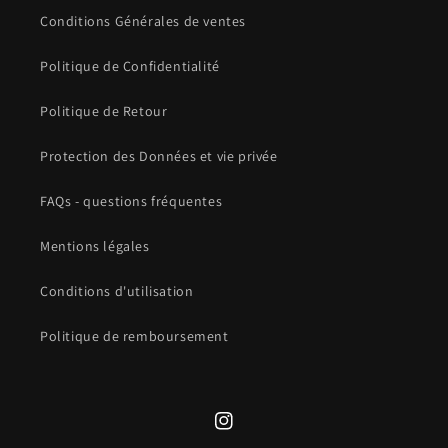
Conditions Générales de ventes
Politique de Confidentialité
Politique de Retour
Protection des Données et vie privée
FAQs - questions fréquentes
Mentions légales
Conditions d'utilisation
Politique de remboursement
Instagram