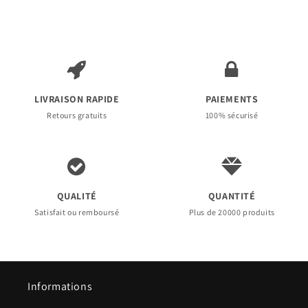
LIVRAISON RAPIDE
PAIEMENTS
Retours gratuits
100% sécurisé
QUALITÉ
QUANTITÉ
Satisfait ou remboursé
Plus de 20000 produits
Informations