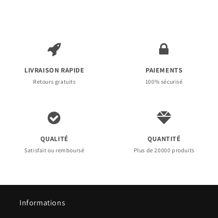
LIVRAISON RAPIDE
PAIEMENTS
Retours gratuits
100% sécurisé
QUALITÉ
QUANTITÉ
Satisfait ou remboursé
Plus de 20000 produits
Informations