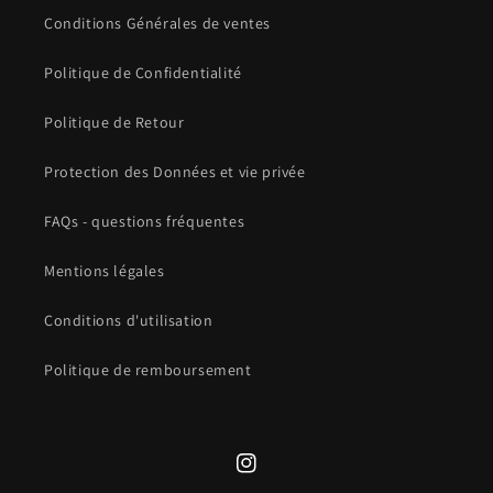
Conditions Générales de ventes
Politique de Confidentialité
Politique de Retour
Protection des Données et vie privée
FAQs - questions fréquentes
Mentions légales
Conditions d'utilisation
Politique de remboursement
Instagram