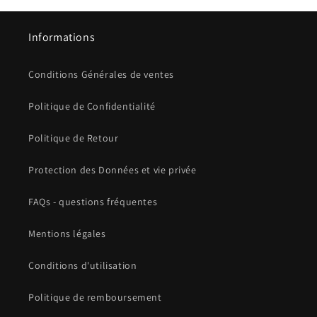
Informations
Conditions Générales de ventes
Politique de Confidentialité
Politique de Retour
Protection des Données et vie privée
FAQs - questions fréquentes
Mentions légales
Conditions d'utilisation
Politique de remboursement