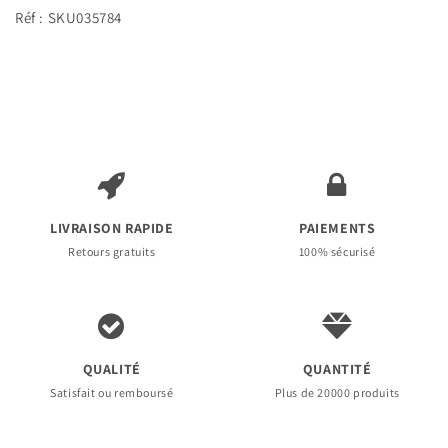
Réf : SKU035784
LIVRAISON RAPIDE
PAIEMENTS
Retours gratuits
100% sécurisé
QUALITÉ
QUANTITÉ
Satisfait ou remboursé
Plus de 20000 produits