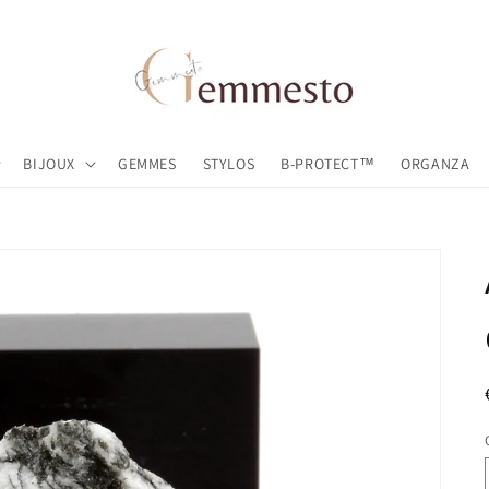
BIJOUX
GEMMES
STYLOS
B-PROTECT™
ORGANZA