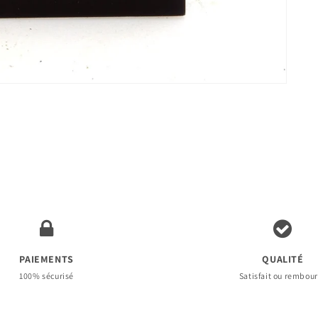
PAIEMENTS
QUALITÉ
100% sécurisé
Satisfait ou rembou