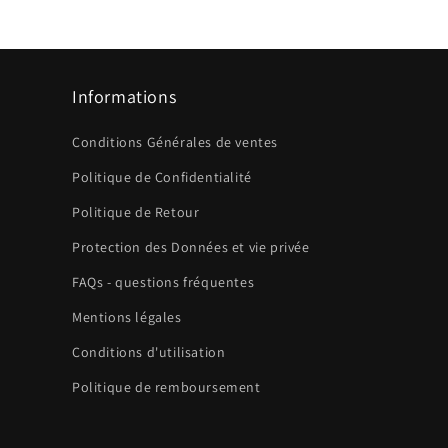
Informations
Conditions Générales de ventes
Politique de Confidentialité
Politique de Retour
Protection des Données et vie privée
FAQs - questions fréquentes
Mentions légales
Conditions d'utilisation
Politique de remboursement