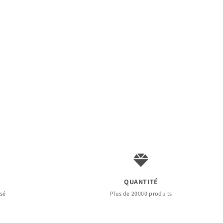
QUANTITÉ
rsé
Plus de 20000 produits