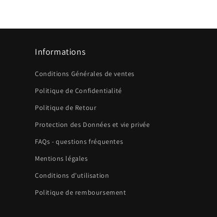
Informations
Conditions Générales de ventes
Politique de Confidentialité
Politique de Retour
Protection des Données et vie privée
FAQs - questions fréquentes
Mentions légales
Conditions d'utilisation
Politique de remboursement