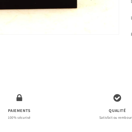
PAIEMENTS
QUALITÉ
100% sécurisé
Satisfait ou rembou