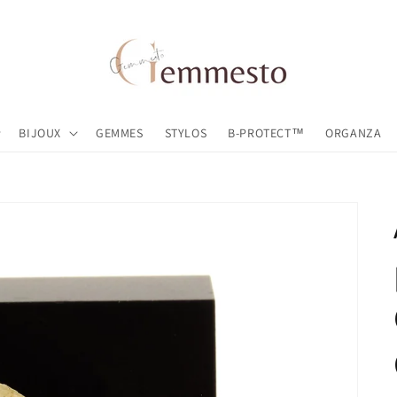
BIJOUX
GEMMES
STYLOS
B-PROTECT™
ORGANZA